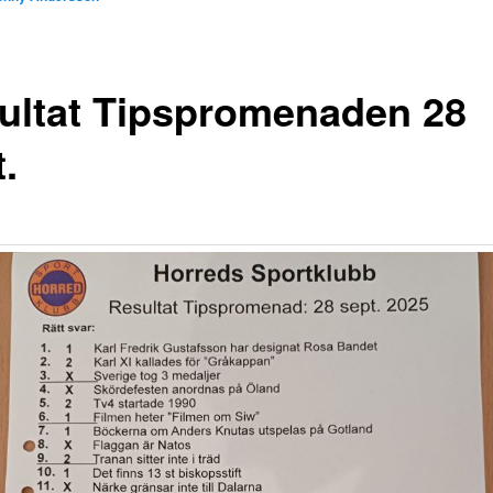
ultat Tipspromenaden 28
.