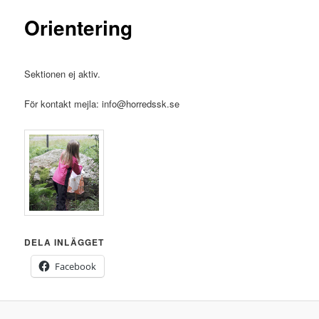
Orientering
Sektionen ej aktiv.
För kontakt mejla: info@horredssk.se
DELA INLÄGGET
Facebook