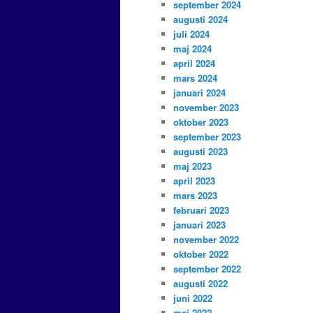
september 2024
augusti 2024
juli 2024
maj 2024
april 2024
mars 2024
januari 2024
november 2023
oktober 2023
september 2023
augusti 2023
maj 2023
april 2023
mars 2023
februari 2023
januari 2023
november 2022
oktober 2022
september 2022
augusti 2022
juni 2022
maj 2022