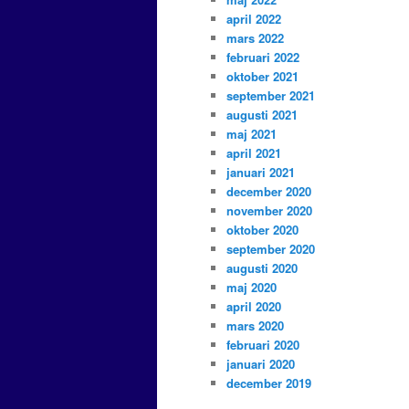
april 2022
mars 2022
februari 2022
oktober 2021
september 2021
augusti 2021
maj 2021
april 2021
januari 2021
december 2020
november 2020
oktober 2020
september 2020
augusti 2020
maj 2020
april 2020
mars 2020
februari 2020
januari 2020
december 2019