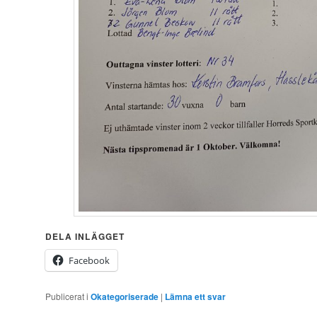
DELA INLÄGGET
Facebook
Publicerat i
Okategoriserade
|
Lämna ett svar