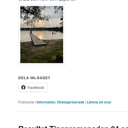
DELA INLÄGGET
Facebook
Publicerat i
Information
,
Okategoriserade
|
Lämna ett svar